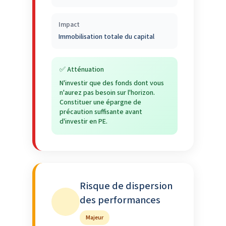
Impact
Immobilisation totale du capital
✅ Atténuation
N'investir que des fonds dont vous
n'aurez pas besoin sur l'horizon.
Constituer une épargne de
précaution suffisante avant
d'investir en PE.
Risque de dispersion
des performances
Majeur