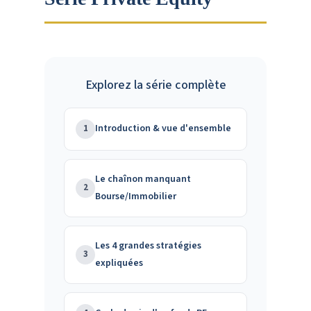
Explorez la série complète
Introduction & vue d'ensemble
1
Le chaînon manquant
2
Bourse/Immobilier
Les 4 grandes stratégies
3
expliquées