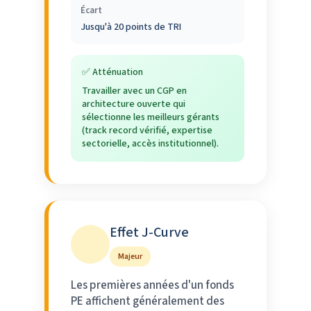
Écart
Jusqu'à 20 points de TRI
✅ Atténuation
Travailler avec un CGP en
architecture ouverte qui
sélectionne les meilleurs gérants
(track record vérifié, expertise
sectorielle, accès institutionnel).
Effet J-Curve
Majeur
Les premières années d'un fonds
PE affichent généralement des