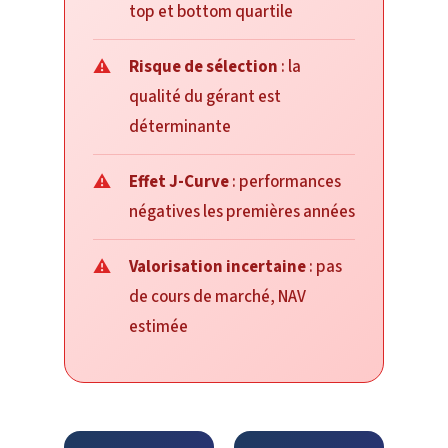
top et bottom quartile
Risque de sélection
: la
qualité du gérant est
déterminante
Effet J-Curve
: performances
négatives les premières années
Valorisation incertaine
: pas
de cours de marché, NAV
estimée