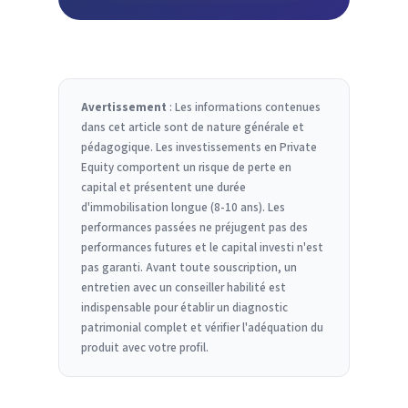
Avertissement
: Les informations contenues
dans cet article sont de nature générale et
pédagogique. Les investissements en Private
Equity comportent un risque de perte en
capital et présentent une durée
d'immobilisation longue (8-10 ans). Les
performances passées ne préjugent pas des
performances futures et le capital investi n'est
pas garanti. Avant toute souscription, un
entretien avec un conseiller habilité est
indispensable pour établir un diagnostic
patrimonial complet et vérifier l'adéquation du
produit avec votre profil.