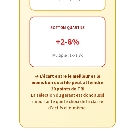
BOTTOM QUARTILE
+2-8%
Multiple : 1x-1,3x
→ L'écart entre le meilleur et le
moins bon quartile peut atteindre
20 points de TRI
La sélection du gérant est donc aussi
importante que le choix de la classe
d'actifs elle-même.