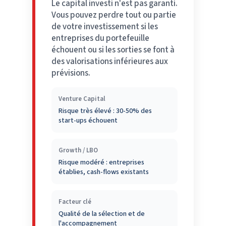
Le capital investi n'est pas garanti.
Vous pouvez perdre tout ou partie
de votre investissement si les
entreprises du portefeuille
échouent ou si les sorties se font à
des valorisations inférieures aux
prévisions.
Venture Capital
Risque très élevé : 30-50% des
start-ups échouent
Growth / LBO
Risque modéré : entreprises
établies, cash-flows existants
Facteur clé
Qualité de la sélection et de
l'accompagnement