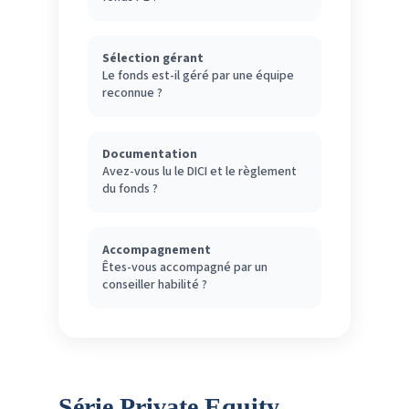
Sélection gérant
Le fonds est-il géré par une équipe
reconnue ?
Documentation
Avez-vous lu le DICI et le règlement
du fonds ?
Accompagnement
Êtes-vous accompagné par un
conseiller habilité ?
Série Private Equity