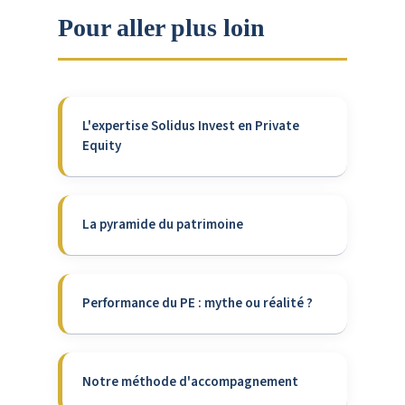
Pour aller plus loin
L'expertise Solidus Invest en Private
Equity
La pyramide du patrimoine
Performance du PE : mythe ou réalité ?
Notre méthode d'accompagnement