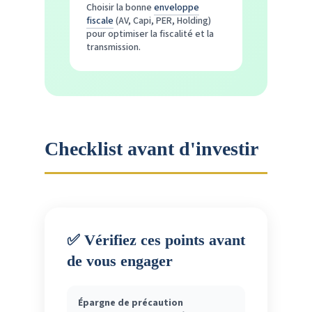
Choisir la bonne
enveloppe
fiscale
(AV, Capi, PER, Holding)
pour optimiser la fiscalité et la
transmission.
Checklist avant d'investir
✅ Vérifiez ces points avant
de vous engager
Épargne de précaution