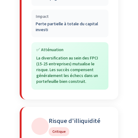
Impact
Perte partielle à totale du capital
investi
✅ Atténuation
La diversification au sein des FPCI
(15-25 entreprises) mutualise le
risque. Les succès compensent
généralement les échecs dans un
portefeuille bien construit.
Risque d'illiquidité
Critique