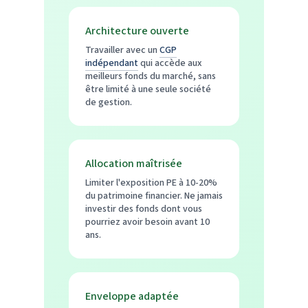
Architecture ouverte
Travailler avec un
CGP
indépendant
qui accède aux
meilleurs fonds du marché, sans
être limité à une seule société
de gestion.
Allocation maîtrisée
Limiter l'exposition PE à 10-20%
du patrimoine financier. Ne jamais
investir des fonds dont vous
pourriez avoir besoin avant 10
ans.
Enveloppe adaptée