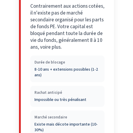
Contrairement aux actions cotées,
il n'existe pas de marché
secondaire organisé pour les parts
de fonds PE. Votre capital est
bloqué pendant toute la durée de
vie du fonds, généralement 8 à 10
ans, voire plus.
Durée de blocage
8-10 ans + extensions possibles (1-2
ans)
Rachat anticipé
Impossible ou très pénalisant
Marché secondaire
Existe mais décote importante (10-
30%)