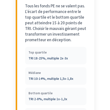
Tous les fonds PE ne se valent pas.
L'écart de performance entre le
top quartile et le bottom quartile
peut atteindre 15 à 20 points de
TRI. Choisir le mauvais gérant peut
transformer un investissement
prometteur en déception.
Top quartile
TRI 18-25%, multiple 2x-3x
Médiane
TRI 10-14%, multiple 1,5x-1,8x
Bottom quartile
TRI 2-8%, multiple 1x-1,3x