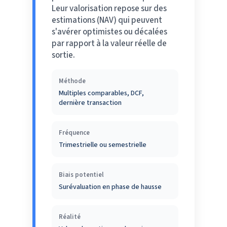
Leur valorisation repose sur des
estimations (NAV) qui peuvent
s'avérer optimistes ou décalées
par rapport à la valeur réelle de
sortie.
Méthode
Multiples comparables, DCF,
dernière transaction
Fréquence
Trimestrielle ou semestrielle
Biais potentiel
Surévaluation en phase de hausse
Réalité