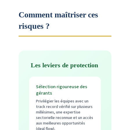
Comment maîtriser ces
risques ?
️ Les leviers de protection
Sélection rigoureuse des
gérants
Privilégier les équipes avec un
track record vérifié sur plusieurs
millésimes, une expertise
sectorielle reconnue et un accès
aux meilleures opportunités
(deal flow).