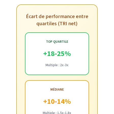
Écart de performance entre
quartiles (TRI net)
TOP QUARTILE
+18-25%
Multiple : 2x-3x
MÉDIANE
+10-14%
Multiple : 1,5x-1,8x