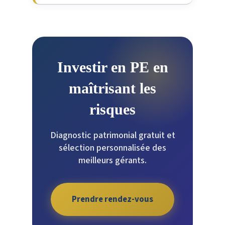
Investir en PE en
maîtrisant les
risques
Diagnostic patrimonial gratuit et
sélection personnalisée des
meilleurs gérants.
Prendre rendez-vous