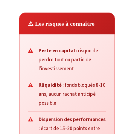
⚠️ Les risques à connaître
Perte en capital
: risque de
perdre tout ou partie de
l'investissement
Illiquidité
: fonds bloqués 8-10
ans, aucun rachat anticipé
possible
Dispersion des performances
: écart de 15-20 points entre