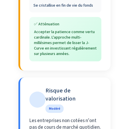
Se cristallise en fin de vie du fonds
✅ Atténuation
Accepter la patience comme vertu
cardinale. L'approche multi-
millésimes permet de lisser la J-
Curve en investissant régulièrement
sur plusieurs années.
Risque de
valorisation
Modéré
Les entreprises non cotées n'ont
pas de cours de marché quotidien.