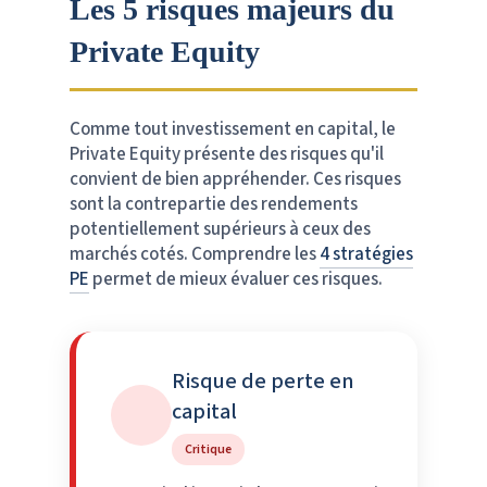
Les 5 risques majeurs du
Private Equity
Comme tout investissement en capital, le
Private Equity présente des risques qu'il
convient de bien appréhender. Ces risques
sont la contrepartie des rendements
potentiellement supérieurs à ceux des
marchés cotés. Comprendre les
4 stratégies
PE
permet de mieux évaluer ces risques.
Risque de perte en
capital
Critique