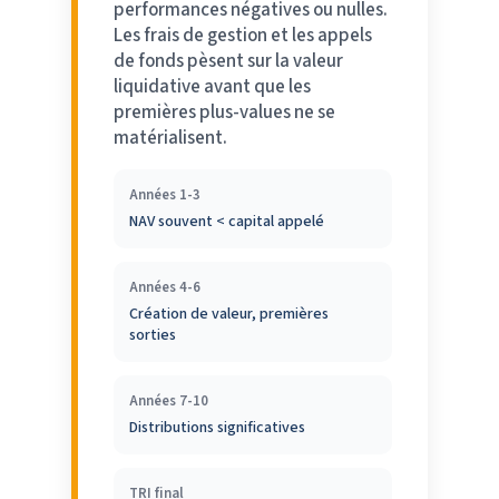
performances négatives ou nulles.
Les frais de gestion et les appels
de fonds pèsent sur la valeur
liquidative avant que les
premières plus-values ne se
matérialisent.
Années 1-3
NAV souvent < capital appelé
Années 4-6
Création de valeur, premières
sorties
Années 7-10
Distributions significatives
TRI final