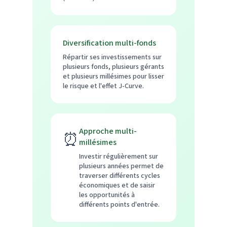
Diversification multi-fonds
Répartir ses investissements sur
plusieurs fonds, plusieurs gérants
et plusieurs millésimes pour lisser
le risque et l'effet J-Curve.
Approche multi-
⏰
millésimes
Investir régulièrement sur
plusieurs années permet de
traverser différents cycles
économiques et de saisir
les opportunités à
différents points d'entrée.