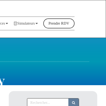
ces
Simulateurs
Prendre RDV
Rechercher