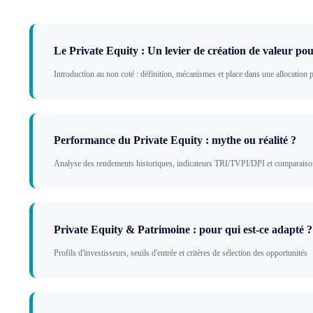
Le Private Equity : Un levier de création de valeur po
Introduction au non coté : définition, mécanismes et place dans une allocation 
Performance du Private Equity : mythe ou réalité ?
Analyse des rendements historiques, indicateurs TRI/TVPI/DPI et comparaiso
Private Equity & Patrimoine : pour qui est-ce adapté ?
Profils d'investisseurs, seuils d'entrée et critères de sélection des opportunités