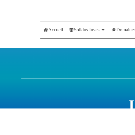
Accueil
Solidus Invest
Domaines