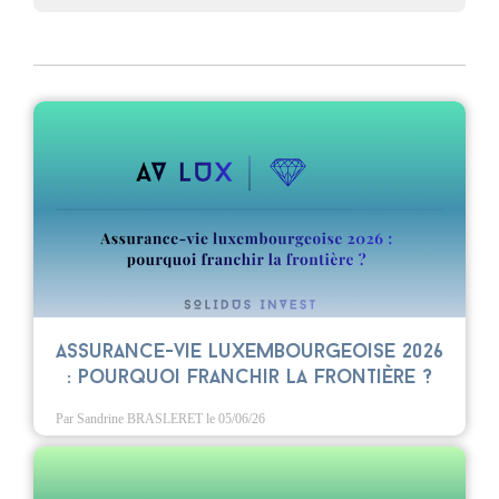
Assurance-vie luxembourgeoise 2026
: pourquoi franchir la frontière ?
Par Sandrine BRASLERET
le 05/06/26