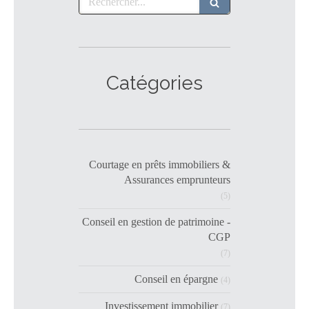
Catégories
Courtage en prêts immobiliers &
Assurances emprunteurs
(5)
Conseil en gestion de patrimoine -
CGP
(7)
Conseil en épargne
(4)
Investissement immobilier
(7)