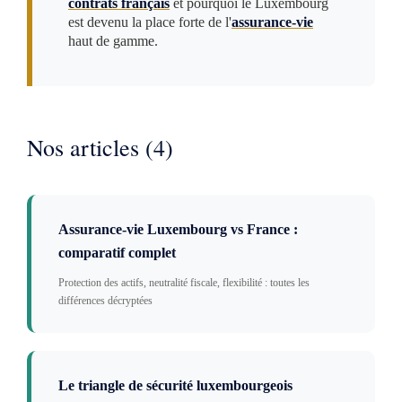
contrats français
et pourquoi le Luxembourg
est devenu la place forte de l'
assurance-vie
haut de gamme.
Nos articles (4)
Assurance-vie Luxembourg vs France :
comparatif complet
Protection des actifs, neutralité fiscale, flexibilité : toutes les
différences décryptées
Le triangle de sécurité luxembourgeois