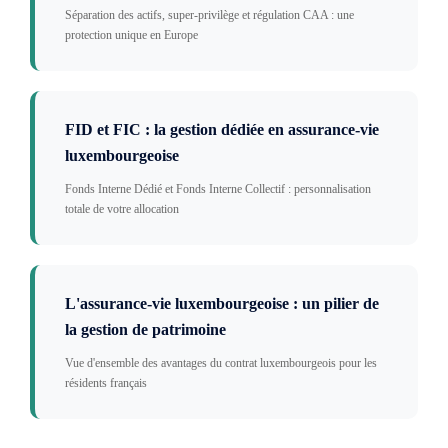
Séparation des actifs, super-privilège et régulation CAA : une
protection unique en Europe
FID et FIC : la gestion dédiée en assurance-vie
luxembourgeoise
Fonds Interne Dédié et Fonds Interne Collectif : personnalisation
totale de votre allocation
L'assurance-vie luxembourgeoise : un pilier de
la gestion de patrimoine
Vue d'ensemble des avantages du contrat luxembourgeois pour les
résidents français