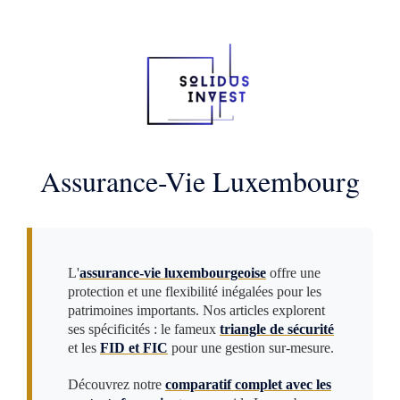
Assurance-Vie Luxembourg
L'
assurance-vie luxembourgeoise
offre une
protection et une flexibilité inégalées pour les
patrimoines importants. Nos articles explorent
ses spécificités : le fameux
triangle de sécurité
et les
FID et FIC
pour une gestion sur-mesure.
Découvrez notre
comparatif complet avec les