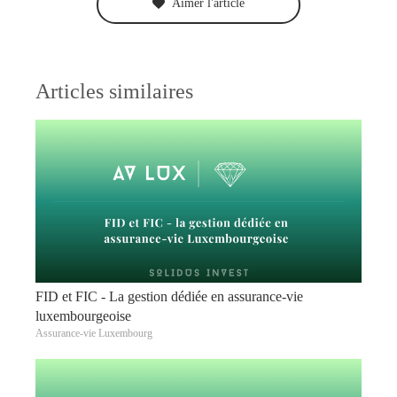
Aimer l'article
Articles similaires
FID et FIC - La gestion dédiée en assurance-vie
luxembourgeoise
Assurance-vie Luxembourg