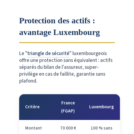
Protection des actifs :
avantage Luxembourg
Le "
triangle de sécurité
" luxembourgeois
offre une protection sans équivalent : actifs
séparés du bilan de l'assureur, super-
privilège en cas de faillite, garantie sans
plafond.
France
Critère
Luxembourg
(FGAP)
Montant
70 000 €
100 % sans