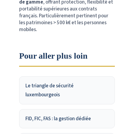
de gamme
, offrant protection, flexibilité et
portabilité supérieures aux contrats
français. Particulièrement pertinent pour
les patrimoines > 500 k€ et les personnes
mobiles.
Pour aller plus loin
Le triangle de sécurité
luxembourgeois
FID, FIC, FAS : la gestion dédiée