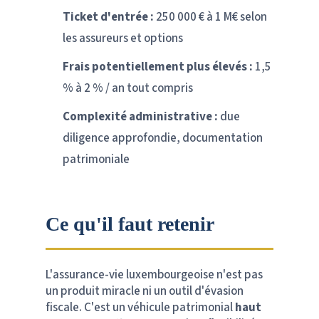
Ticket d'entrée :
250 000 € à 1 M€ selon
les assureurs et options
Frais potentiellement plus élevés :
1,5
% à 2 % / an tout compris
Complexité administrative :
due
diligence approfondie, documentation
patrimoniale
Ce qu'il faut retenir
L'assurance-vie luxembourgeoise n'est pas
un produit miracle ni un outil d'évasion
fiscale. C'est un véhicule patrimonial
haut