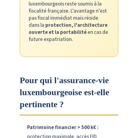
luxembourgeois reste soumis à la
fiscalité française. L'avantage n'est
pas fiscal immédiat mais réside
dans la
protection, l'architecture
ouverte et la portabilité
en cas de
future expatriation.
Pour qui l'assurance-vie
luxembourgeoise est-elle
pertinente ?
Patrimoine financier > 500 k€ :
protection maximale, accès FID