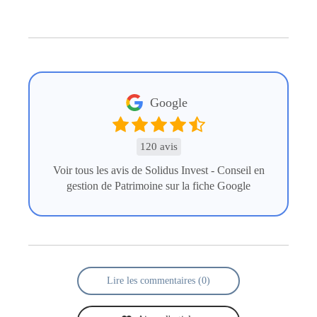
Google
120 avis
Voir tous les avis de Solidus Invest - Conseil en
gestion de Patrimoine sur la fiche Google
Lire les commentaires (0)