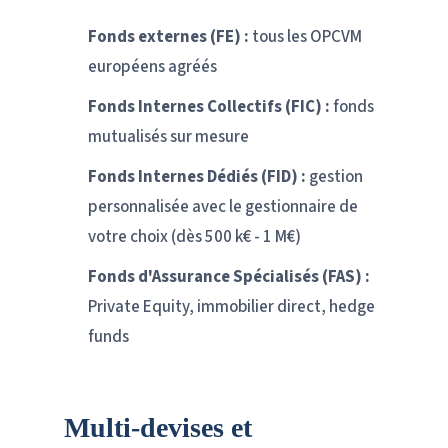
Fonds externes (FE) :
tous les OPCVM
européens agréés
Fonds Internes Collectifs (FIC) :
fonds
mutualisés sur mesure
Fonds Internes Dédiés (FID) :
gestion
personnalisée avec le gestionnaire de
votre choix (dès 500 k€ - 1 M€)
Fonds d'Assurance Spécialisés (FAS) :
Private Equity, immobilier direct, hedge
funds
Multi-devises et