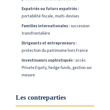
Expatriés ou futurs expatriés :
portabilité fiscale, multi-devises
Familles internationales :
succession
transfrontalière
Dirigeants et entrepreneurs :
protection du patrimoine hors France
Investisseurs sophistiqués :
accès
Private Equity, hedge funds, gestion sur
mesure
Les contreparties