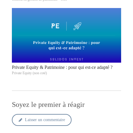
Private Equity & Patrimoine : pour qui est-ce adapté ?
Private Equity (non coté)
Soyez le premier à réagir
Laisser un commentaire