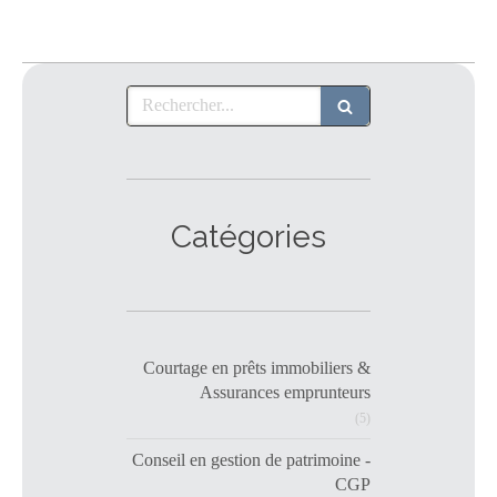
Rechercher
Catégories
Courtage en prêts immobiliers &
Assurances emprunteurs
(5)
Conseil en gestion de patrimoine -
CGP