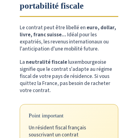
portabilité fiscale
Le contrat peut être libellé en
euro, dollar,
livre, franc suisse...
Idéal pour les
expatriés, les revenus internationaux ou
l'anticipation d'une mobilité future.
La
neutralité fiscale
luxembourgeoise
signifie que le contrat s'adapte au régime
fiscal de votre pays de résidence. Si vous
quittez la France, pas besoin de racheter
votre contrat.
Point important
Un résident fiscal français
souscrivant un contrat