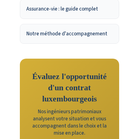
Assurance-vie : le guide complet
Notre méthode d'accompagnement
Évaluez l'opportunité
d'un contrat
luxembourgeois
Nos ingénieurs patrimoniaux
analysent votre situation et vous
accompagnent dans le choix et la
mise en place.