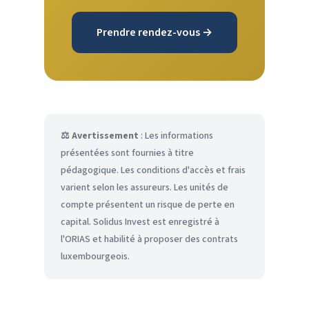
Prendre rendez-vous →
⚖️ Avertissement
: Les informations
présentées sont fournies à titre
pédagogique. Les conditions d'accès et frais
varient selon les assureurs. Les unités de
compte présentent un risque de perte en
capital. Solidus Invest est enregistré à
l'ORIAS et habilité à proposer des contrats
luxembourgeois.