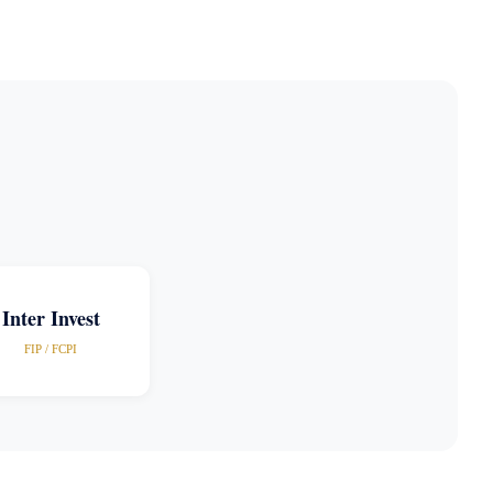
Inter Invest
FIP / FCPI