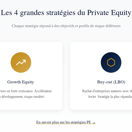
Les 4 grandes stratégies du Private Equity
Chaque stratégie répond à des objectifs et profils de risque différents
Growth Equity
Buy-out (LBO)
ises en forte croissance. Accélération
Rachat d'entreprises matures avec ef
 développement, risque modéré.
levier. Stratégie la plus répandu
En savoir plus sur les stratégies PE →