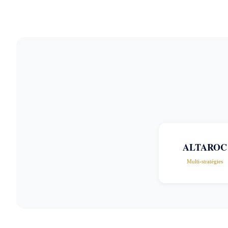
ALTAROC
Multi-stratégies