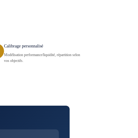
Calibrage personnalisé
Modélisation performance/liquidité, répartition selon
vos objectifs.