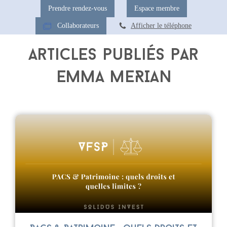
Prendre rendez-vous
Espace membre
Collaborateurs
Afficher le téléphone
Articles publiés par
Emma MERIAN