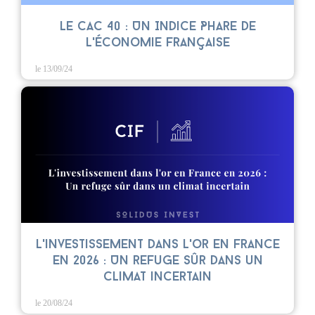
Le CAC 40 : Un Indice Phare de
l'Économie Française
le 13/09/24
L'investissement dans l'or en France
en 2026 : Un refuge sûr dans un
climat incertain
le 20/08/24