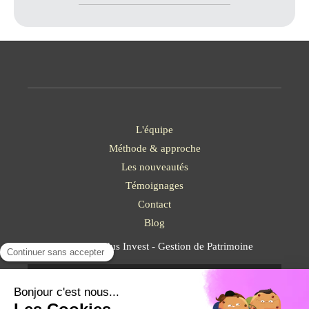
L'équipe
Méthode & approche
Les nouveautés
Témoignages
Contact
Blog
©2023 Solidus Invest - Gestion de Patrimoine
Plan du site
Mentions légales