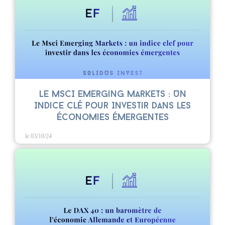
Le MSCI Emerging Markets : Un
Indice Clé pour Investir dans les
Économies Émergentes
le 03/10/24