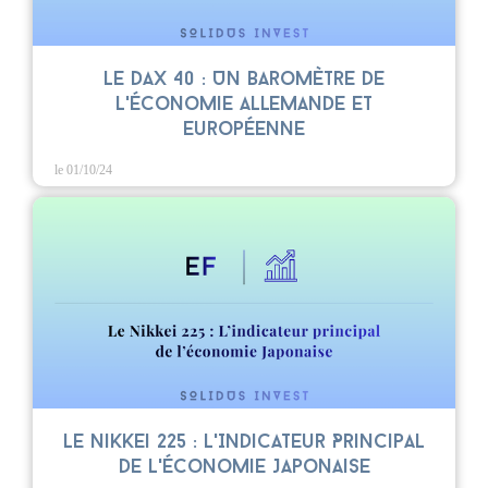
Le DAX 40 : Un Baromètre de
l'Économie Allemande et
Européenne
le 01/10/24
Le Nikkei 225 : L'Indicateur Principal
de l'Économie Japonaise