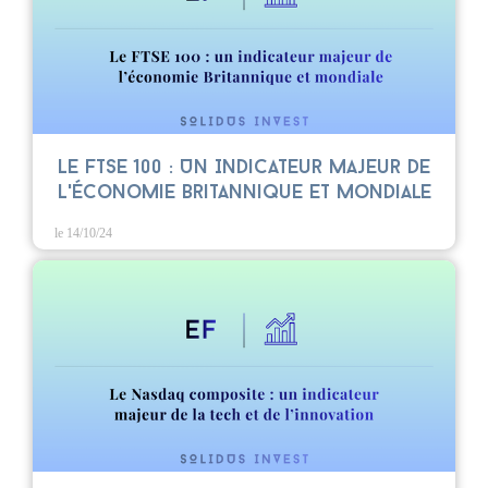
Le FTSE 100 : Un Indicateur Majeur de
l'Économie Britannique et Mondiale
le 14/10/24