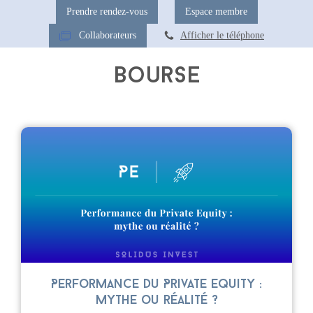
Prendre rendez-vous
Espace membre
Collaborateurs
Afficher le téléphone
Bourse
Performance du Private Equity :
mythe ou réalité ?