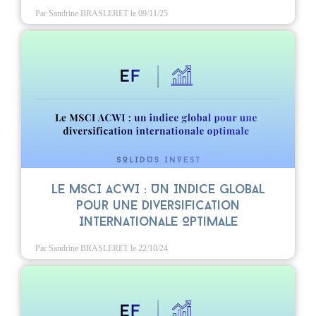
Par Sandrine BRASLERET
le 09/11/25
Le MSCI ACWI : Un Indice Global
pour une Diversification
Internationale Optimale
Par Sandrine BRASLERET
le 22/10/24