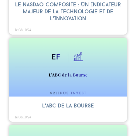
Le Nasdaq Composite : Un Indicateur
Majeur de la Technologie et de
l'Innovation
le 08/10/24
L'ABC de la Bourse
le 08/10/24