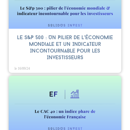
Le S&P 500 : Un Pilier de l'Économie
Mondiale et un Indicateur
Incontournable pour les
Investisseurs
le 16/09/24