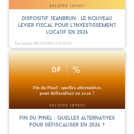
Dispositif Jeanbrun : le nouveau
levier fiscal pour l'investissement
locatif en 2026
Par Sandrine BRASLERET
le 01/05/26
Fin du Pinel : quelles alternatives
pour défiscaliser en 2026 ?