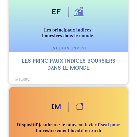
Les principaux indices boursiers
dans le monde
le 10/09/24