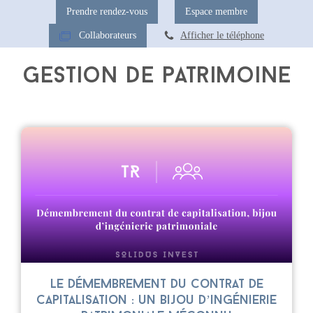
Prendre rendez-vous
Espace membre
Collaborateurs
Afficher le téléphone
Gestion de patrimoine
Le démembrement du contrat de
capitalisation : un bijou d’ingénierie